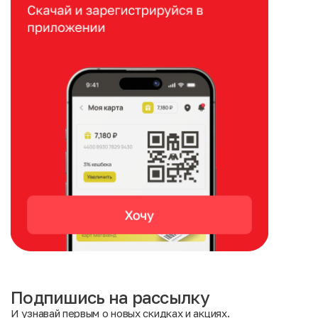
Подпишись на рассылку
И узнавай первым о новых скидках и акциях.