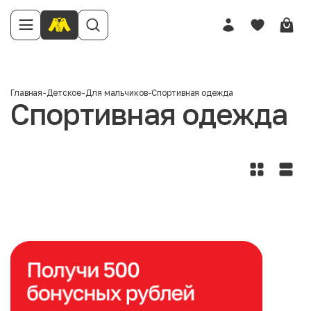
Главная
-
Детское
-
Для мальчиков
-
Спортивная одежда
Спортивная одежда