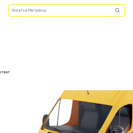
ответ