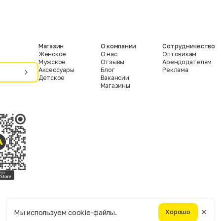
Магазин
О компании
Сотрудничество
Женское
О нас
Оптовикам
Мужское
Отзывы
Арендодателям
Аксессуары
Блог
Реклама
Детское
Вакансии
Магазины
Условия пользования
Политика конфиденциальности
Мы используем cookie-файлы.
Хорошо