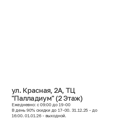
ул. Красная, 2А, ТЦ
"Палладиум" (2 Этаж)
Ежедневно: с 09:00 до 19-00
Москва
В день 90% скидки до 17-00. 31.12.25 - до
16:00. 01.01.26 - выходной.