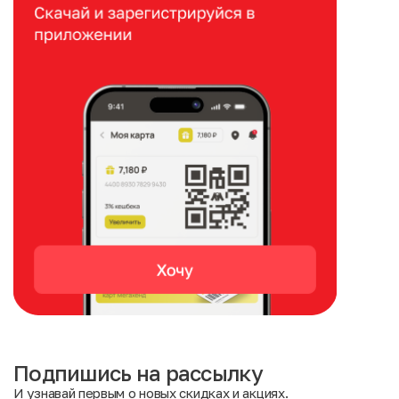
Подпишись на рассылку
И узнавай первым о новых скидках и акциях.