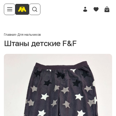
Главная
-
Для мальчиков
Штаны детские F&F