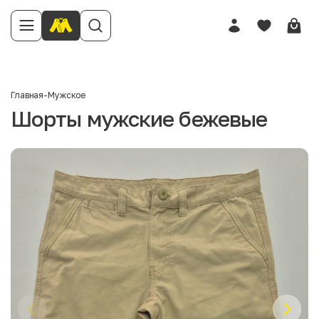
Главная
-
Мужское
Шорты мужские бежевые