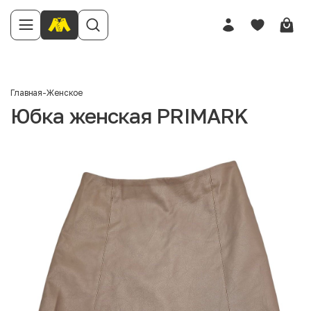
Главная
-
Женское
Юбка женская PRIMARK