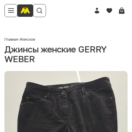
Главная
-
Женское
Джинсы женские GERRY
WEBER