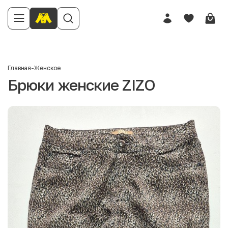
Главная
-
Женское
Брюки женские ZIZO